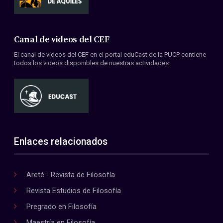
Canal de videos del CEF
El canal de videos del CEF en el portal eduCast de la PUCP contiene
todos los videos disponibles de nuestras actividades.
Enlaces relacionados
Areté - Revista de Filosofía
Revista Estudios de Filosofía
Pregrado en Filosofía
Maestría en Filosofía