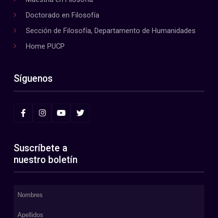
Doctorado en Filosofía
Sección de Filosofía, Departamento de Humanidades
Home PUCP
Síguenos
Suscríbete a
nuestro boletín