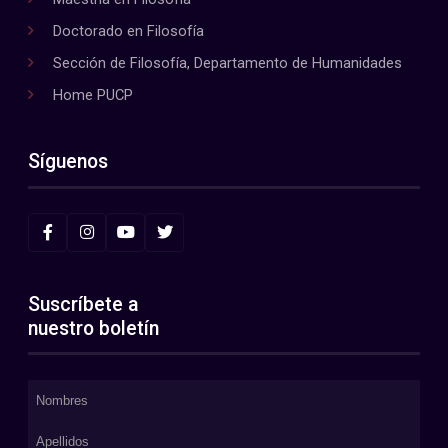
Doctorado en Filosofía
Sección de Filosofía, Departamento de Humanidades
Home PUCP
Síguenos
Suscríbete a
nuestro boletín