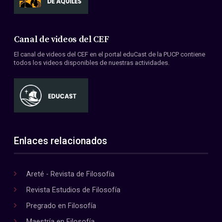
Canal de videos del CEF
El canal de videos del CEF en el portal eduCast de la PUCP contiene
todos los videos disponibles de nuestras actividades.
Enlaces relacionados
Areté - Revista de Filosofía
Revista Estudios de Filosofía
Pregrado en Filosofía
Maestría en Filosofía