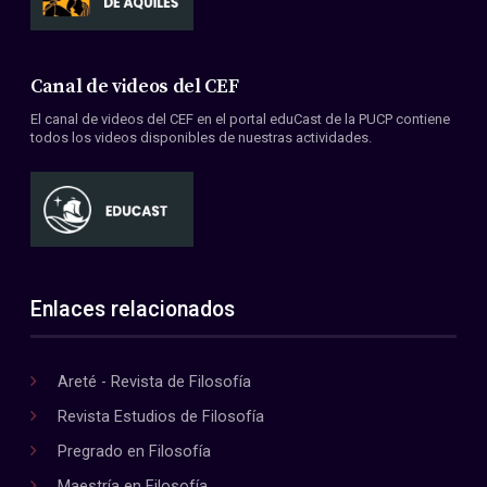
Canal de videos del CEF
El canal de videos del CEF en el portal eduCast de la PUCP contiene
todos los videos disponibles de nuestras actividades.
Enlaces relacionados
Areté - Revista de Filosofía
Revista Estudios de Filosofía
Pregrado en Filosofía
Maestría en Filosofía