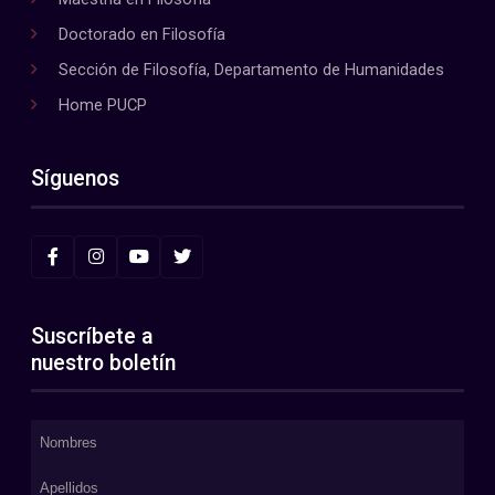
Doctorado en Filosofía
Sección de Filosofía, Departamento de Humanidades
Home PUCP
Síguenos
Suscríbete a
nuestro boletín