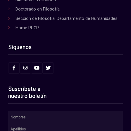
Doctorado en Filosofía
Sección de Filosofía, Departamento de Humanidades
Home PUCP
Síguenos
Suscríbete a
nuestro boletín