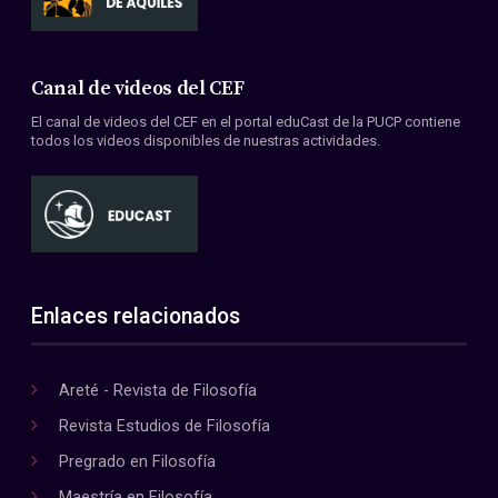
Canal de videos del CEF
El canal de videos del CEF en el portal eduCast de la PUCP contiene
todos los videos disponibles de nuestras actividades.
Enlaces relacionados
Areté - Revista de Filosofía
Revista Estudios de Filosofía
Pregrado en Filosofía
Maestría en Filosofía