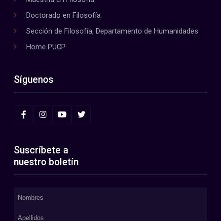
Doctorado en Filosofía
Sección de Filosofía, Departamento de Humanidades
Home PUCP
Síguenos
Suscríbete a
nuestro boletín