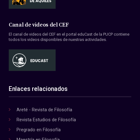
Canal de videos del CEF
El canal de videos del CEF en el portal eduCast de la PUCP contiene
todos los videos disponibles de nuestras actividades.
Enlaces relacionados
Areté - Revista de Filosofía
Revista Estudios de Filosofía
Pregrado en Filosofía
Maestría en Filosofía