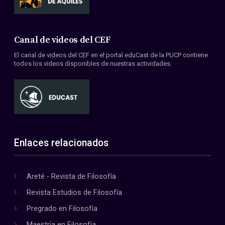
Canal de videos del CEF
El canal de videos del CEF en el portal eduCast de la PUCP contiene
todos los videos disponibles de nuestras actividades.
Enlaces relacionados
Areté - Revista de Filosofía
Revista Estudios de Filosofía
Pregrado en Filosofía
Maestría en Filosofía