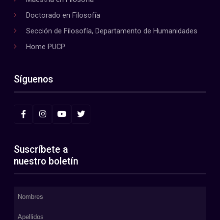
Doctorado en Filosofía
Sección de Filosofía, Departamento de Humanidades
Home PUCP
Síguenos
Suscríbete a
nuestro boletín