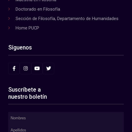
Doctorado en Filosofía
Sección de Filosofía, Departamento de Humanidades
Home PUCP
Síguenos
Suscríbete a
nuestro boletín