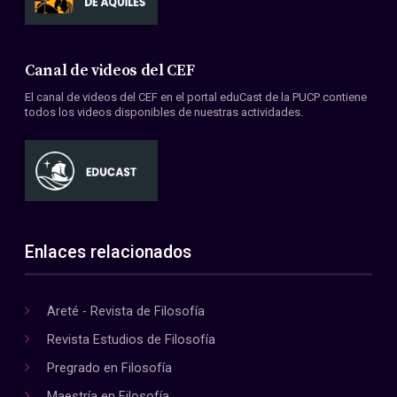
Canal de videos del CEF
El canal de videos del CEF en el portal eduCast de la PUCP contiene
todos los videos disponibles de nuestras actividades.
Enlaces relacionados
Areté - Revista de Filosofía
Revista Estudios de Filosofía
Pregrado en Filosofía
Maestría en Filosofía