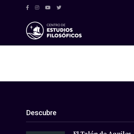
Descubre