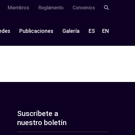
Miembros
Reglamento
Convenios
edes
Publicaciones
Galería
ES
EN
Suscríbete a
nuestro boletín