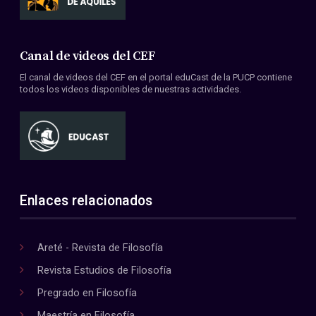
Canal de videos del CEF
El canal de videos del CEF en el portal eduCast de la PUCP contiene
todos los videos disponibles de nuestras actividades.
Enlaces relacionados
Areté - Revista de Filosofía
Revista Estudios de Filosofía
Pregrado en Filosofía
Maestría en Filosofía