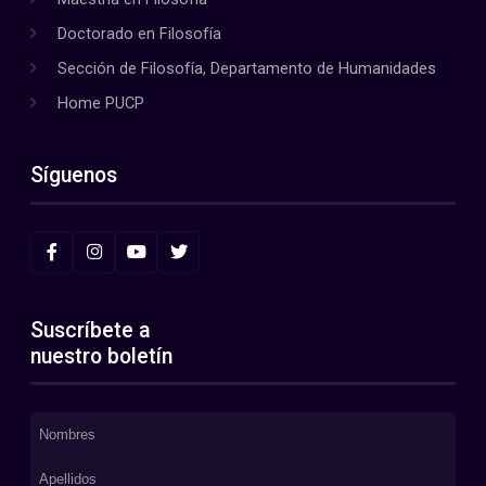
Doctorado en Filosofía
Sección de Filosofía, Departamento de Humanidades
Home PUCP
Síguenos
Suscríbete a
nuestro boletín