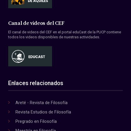
Canal de videos del CEF
El canal de videos del CEF en el portal eduCast de la PUCP contiene
todos los videos disponibles de nuestras actividades.
Enlaces relacionados
Areté - Revista de Filosofía
Revista Estudios de Filosofía
Pregrado en Filosofía
Maestría en Filosofía