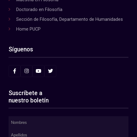
Doctorado en Filosofía
Sección de Filosofía, Departamento de Humanidades
Home PUCP
Síguenos
Suscríbete a
nuestro boletín