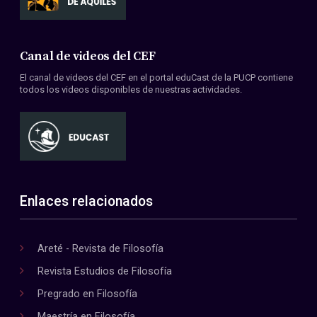
Canal de videos del CEF
El canal de videos del CEF en el portal eduCast de la PUCP contiene
todos los videos disponibles de nuestras actividades.
Enlaces relacionados
Areté - Revista de Filosofía
Revista Estudios de Filosofía
Pregrado en Filosofía
Maestría en Filosofía