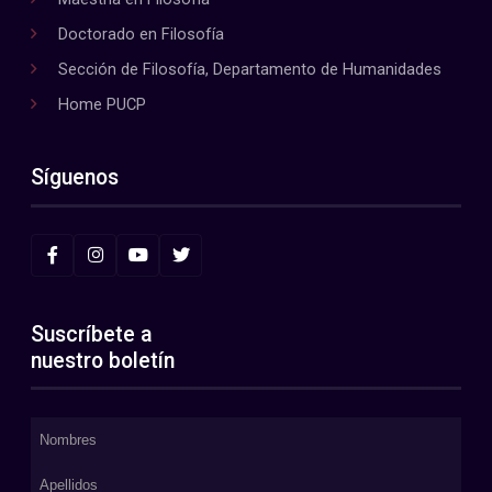
Doctorado en Filosofía
Sección de Filosofía, Departamento de Humanidades
Home PUCP
Síguenos
Suscríbete a
nuestro boletín