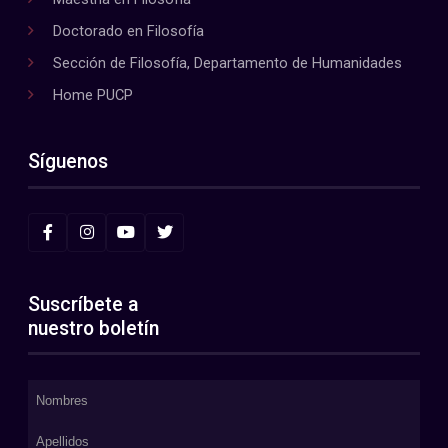
Doctorado en Filosofía
Sección de Filosofía, Departamento de Humanidades
Home PUCP
Síguenos
Suscríbete a
nuestro boletín