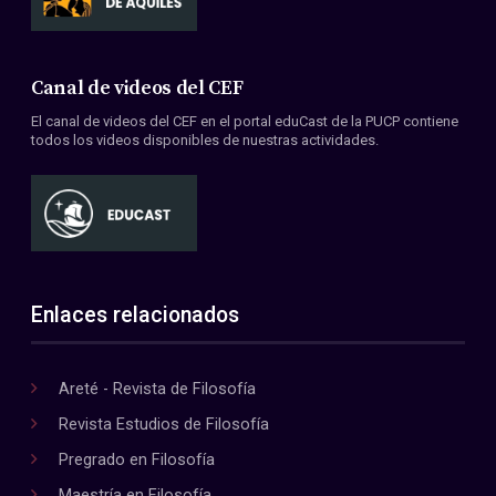
Canal de videos del CEF
El canal de videos del CEF en el portal eduCast de la PUCP contiene
todos los videos disponibles de nuestras actividades.
Enlaces relacionados
Areté - Revista de Filosofía
Revista Estudios de Filosofía
Pregrado en Filosofía
Maestría en Filosofía