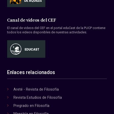
Canal de videos del CEF
El canal de videos del CEF en el portal eduCast de la PUCP contiene
todos los videos disponibles de nuestras actividades.
Enlaces relacionados
Areté - Revista de Filosofía
Revista Estudios de Filosofía
Pregrado en Filosofía
Maestría en Filosofía