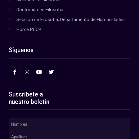
Doctorado en Filosofía
Sección de Filosofía, Departamento de Humanidades
Home PUCP
Síguenos
Suscríbete a
nuestro boletín