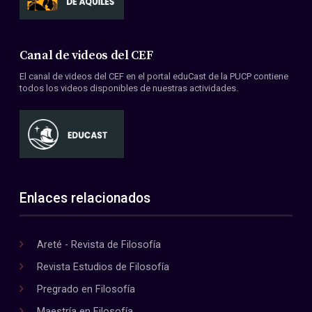
Canal de videos del CEF
El canal de videos del CEF en el portal eduCast de la PUCP contiene
todos los videos disponibles de nuestras actividades.
Enlaces relacionados
Areté - Revista de Filosofía
Revista Estudios de Filosofía
Pregrado en Filosofía
Maestría en Filosofía