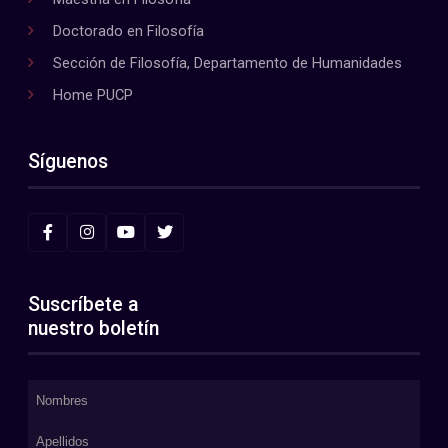
Doctorado en Filosofía
Sección de Filosofía, Departamento de Humanidades
Home PUCP
Síguenos
Suscríbete a
nuestro boletín