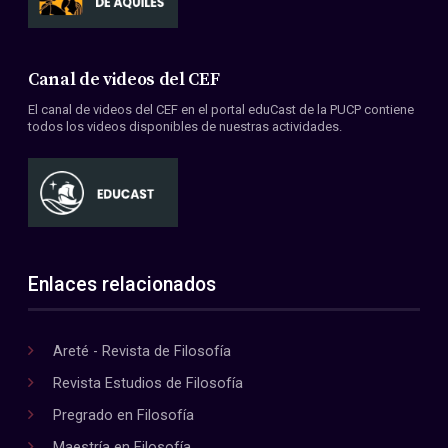
Canal de videos del CEF
El canal de videos del CEF en el portal eduCast de la PUCP contiene
todos los videos disponibles de nuestras actividades.
Enlaces relacionados
Areté - Revista de Filosofía
Revista Estudios de Filosofía
Pregrado en Filosofía
Maestría en Filosofía