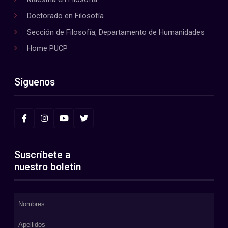
Doctorado en Filosofía
Sección de Filosofía, Departamento de Humanidades
Home PUCP
Síguenos
Suscríbete a
nuestro boletín