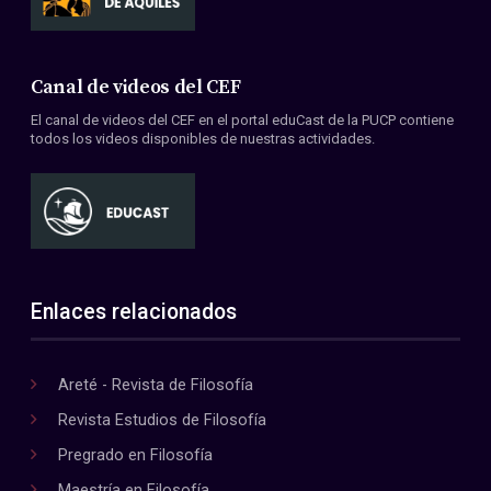
Canal de videos del CEF
El canal de videos del CEF en el portal eduCast de la PUCP contiene
todos los videos disponibles de nuestras actividades.
Enlaces relacionados
Areté - Revista de Filosofía
Revista Estudios de Filosofía
Pregrado en Filosofía
Maestría en Filosofía