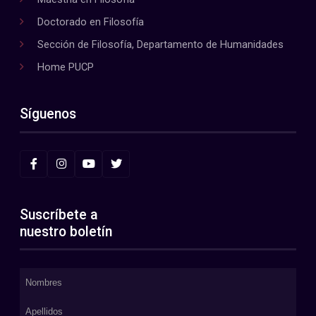
Doctorado en Filosofía
Sección de Filosofía, Departamento de Humanidades
Home PUCP
Síguenos
Suscríbete a
nuestro boletín