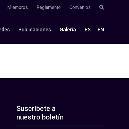
Miembros
Reglamento
Convenios
edes
Publicaciones
Galería
ES
EN
Suscríbete a
nuestro boletín