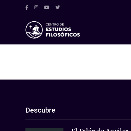
Descubre