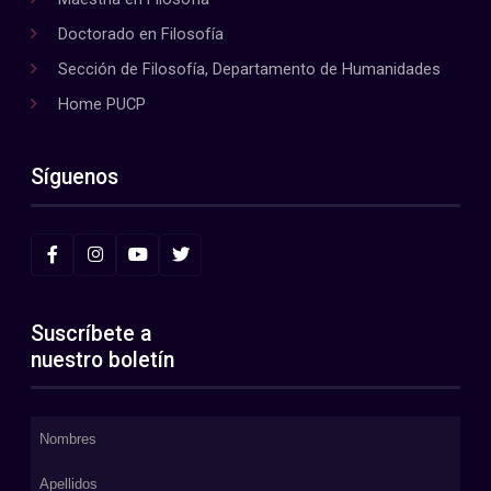
Doctorado en Filosofía
Sección de Filosofía, Departamento de Humanidades
Home PUCP
Síguenos
Suscríbete a
nuestro boletín