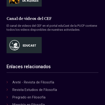
Canal de videos del CEF
El canal de videos del CEF en el portal eduCast de la PUCP contiene
todos los videos disponibles de nuestras actividades.
Enlaces relacionados
Areté - Revista de Filosofía
Revista Estudios de Filosofía
Pregrado en Filosofía
Maestría en Filosofía