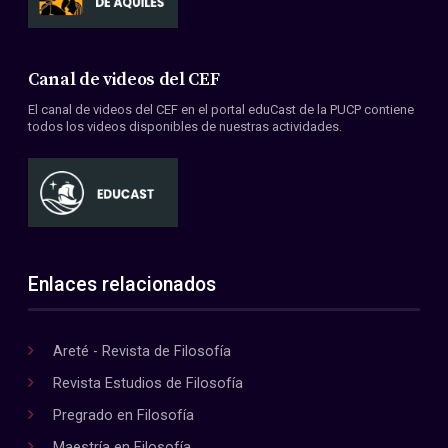
Canal de videos del CEF
El canal de videos del CEF en el portal eduCast de la PUCP contiene
todos los videos disponibles de nuestras actividades.
Enlaces relacionados
Areté - Revista de Filosofía
Revista Estudios de Filosofía
Pregrado en Filosofía
Maestría en Filosofía