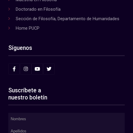
Doctorado en Filosofía
Sección de Filosofía, Departamento de Humanidades
Home PUCP
Síguenos
Suscríbete a
nuestro boletín