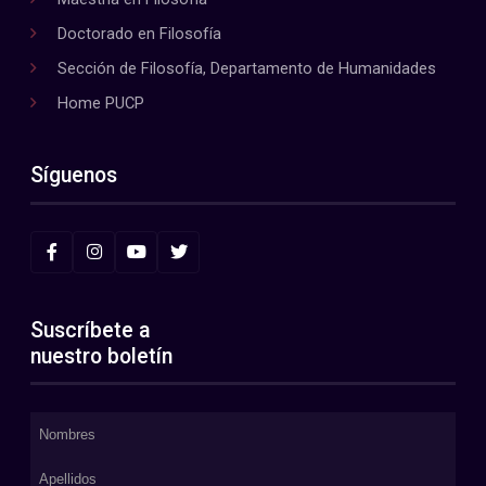
Doctorado en Filosofía
Sección de Filosofía, Departamento de Humanidades
Home PUCP
Síguenos
Suscríbete a
nuestro boletín