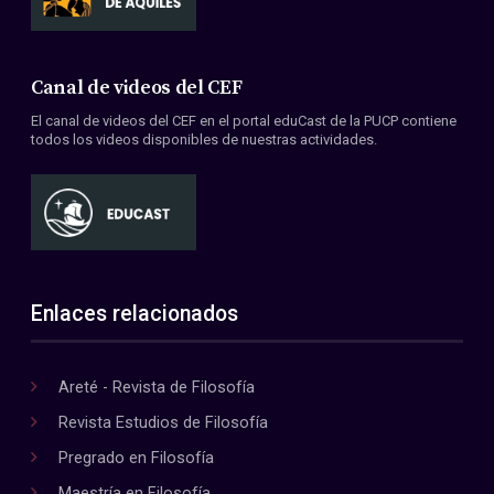
Canal de videos del CEF
El canal de videos del CEF en el portal eduCast de la PUCP contiene
todos los videos disponibles de nuestras actividades.
Enlaces relacionados
Areté - Revista de Filosofía
Revista Estudios de Filosofía
Pregrado en Filosofía
Maestría en Filosofía