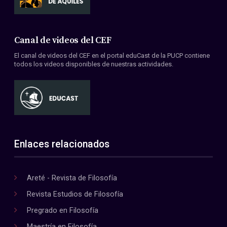
Canal de videos del CEF
El canal de videos del CEF en el portal eduCast de la PUCP contiene
todos los videos disponibles de nuestras actividades.
Enlaces relacionados
Areté - Revista de Filosofía
Revista Estudios de Filosofía
Pregrado en Filosofía
Maestría en Filosofía