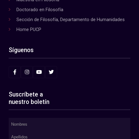
Doctorado en Filosofía
Sección de Filosofía, Departamento de Humanidades
Home PUCP
Síguenos
Suscríbete a
nuestro boletín