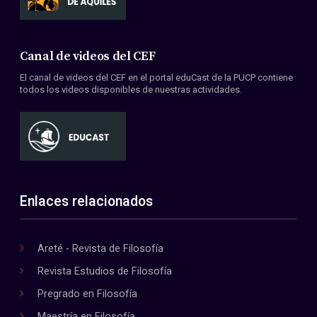
Canal de videos del CEF
El canal de videos del CEF en el portal eduCast de la PUCP contiene
todos los videos disponibles de nuestras actividades.
Enlaces relacionados
Areté - Revista de Filosofía
Revista Estudios de Filosofía
Pregrado en Filosofía
Maestría en Filosofía