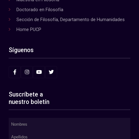
Doctorado en Filosofía
Sección de Filosofía, Departamento de Humanidades
Home PUCP
Síguenos
Suscríbete a
nuestro boletín