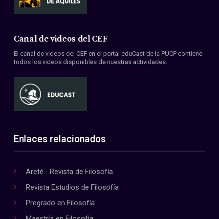
Canal de videos del CEF
El canal de videos del CEF en el portal eduCast de la PUCP contiene
todos los videos disponibles de nuestras actividades.
Enlaces relacionados
Areté - Revista de Filosofía
Revista Estudios de Filosofía
Pregrado en Filosofía
Maestría en Filosofía