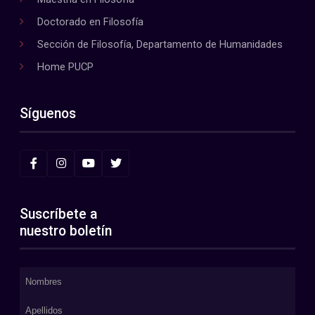
Doctorado en Filosofía
Sección de Filosofía, Departamento de Humanidades
Home PUCP
Síguenos
Suscríbete a
nuestro boletín