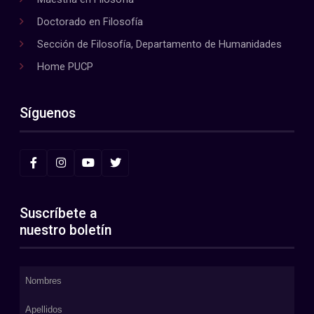
Doctorado en Filosofía
Sección de Filosofía, Departamento de Humanidades
Home PUCP
Síguenos
Suscríbete a
nuestro boletín