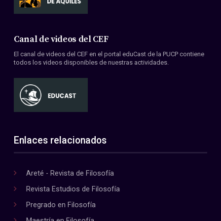
Canal de videos del CEF
El canal de videos del CEF en el portal eduCast de la PUCP contiene
todos los videos disponibles de nuestras actividades.
Enlaces relacionados
Areté - Revista de Filosofía
Revista Estudios de Filosofía
Pregrado en Filosofía
Maestría en Filosofía