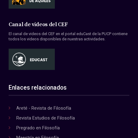
Canal de videos del CEF
El canal de videos del CEF en el portal eduCast de la PUCP contiene
todos los videos disponibles de nuestras actividades.
Enlaces relacionados
Areté - Revista de Filosofía
Revista Estudios de Filosofía
Pregrado en Filosofía
Maestría en Filosofía