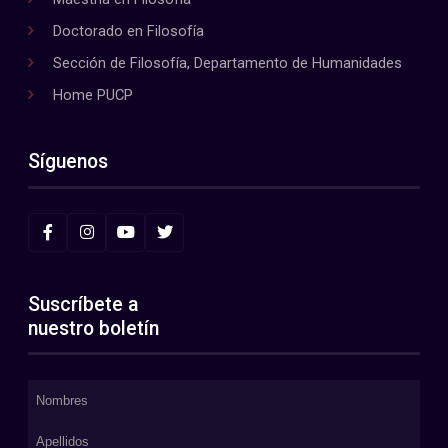
Doctorado en Filosofía
Sección de Filosofía, Departamento de Humanidades
Home PUCP
Síguenos
Suscríbete a
nuestro boletín