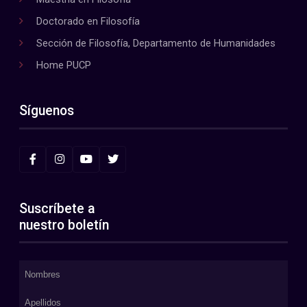
Doctorado en Filosofía
Sección de Filosofía, Departamento de Humanidades
Home PUCP
Síguenos
Suscríbete a
nuestro boletín