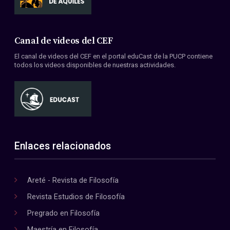
Canal de videos del CEF
El canal de videos del CEF en el portal eduCast de la PUCP contiene
todos los videos disponibles de nuestras actividades.
Enlaces relacionados
Areté - Revista de Filosofía
Revista Estudios de Filosofía
Pregrado en Filosofía
Maestría en Filosofía