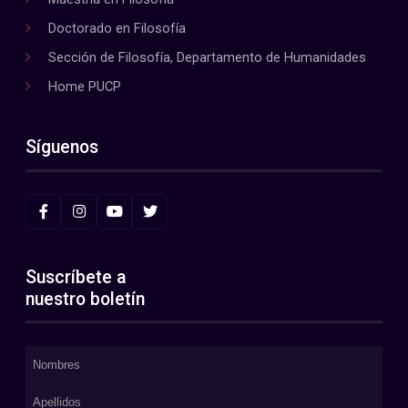
Doctorado en Filosofía
Sección de Filosofía, Departamento de Humanidades
Home PUCP
Síguenos
Suscríbete a
nuestro boletín