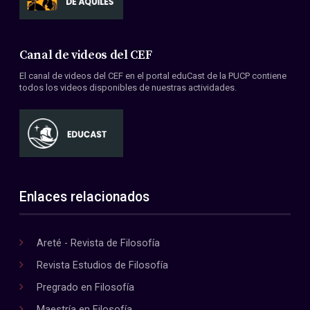
Canal de videos del CEF
El canal de videos del CEF en el portal eduCast de la PUCP contiene
todos los videos disponibles de nuestras actividades.
Enlaces relacionados
Areté - Revista de Filosofía
Revista Estudios de Filosofía
Pregrado en Filosofía
Maestría en Filosofía