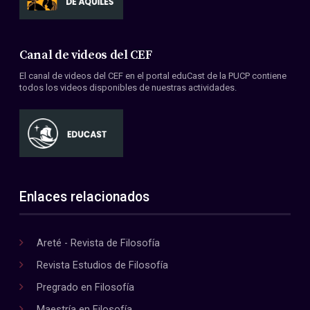
Canal de videos del CEF
El canal de videos del CEF en el portal eduCast de la PUCP contiene
todos los videos disponibles de nuestras actividades.
Enlaces relacionados
Areté - Revista de Filosofía
Revista Estudios de Filosofía
Pregrado en Filosofía
Maestría en Filosofía