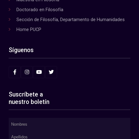
Doctorado en Filosofía
Sección de Filosofía, Departamento de Humanidades
Home PUCP
Síguenos
Suscríbete a
nuestro boletín