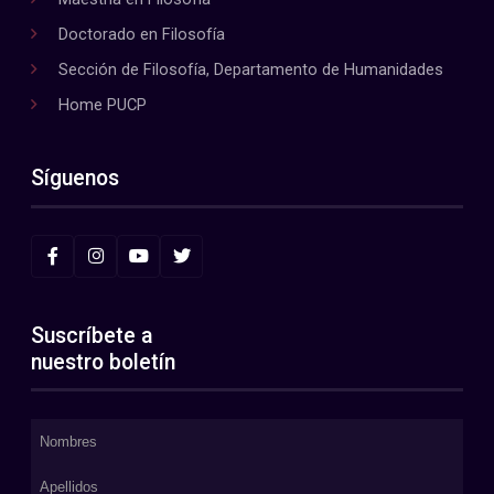
Doctorado en Filosofía
Sección de Filosofía, Departamento de Humanidades
Home PUCP
Síguenos
Suscríbete a
nuestro boletín