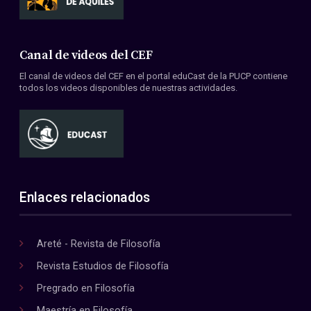
Canal de videos del CEF
El canal de videos del CEF en el portal eduCast de la PUCP contiene
todos los videos disponibles de nuestras actividades.
Enlaces relacionados
Areté - Revista de Filosofía
Revista Estudios de Filosofía
Pregrado en Filosofía
Maestría en Filosofía