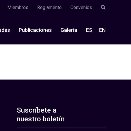
Miembros
Reglamento
Convenios
edes
Publicaciones
Galería
ES
EN
Suscríbete a
nuestro boletín