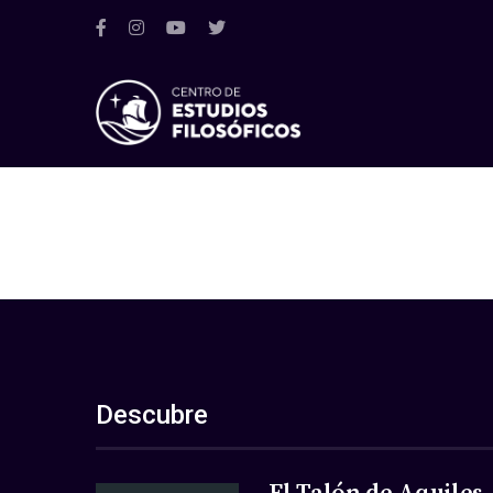
Descubre