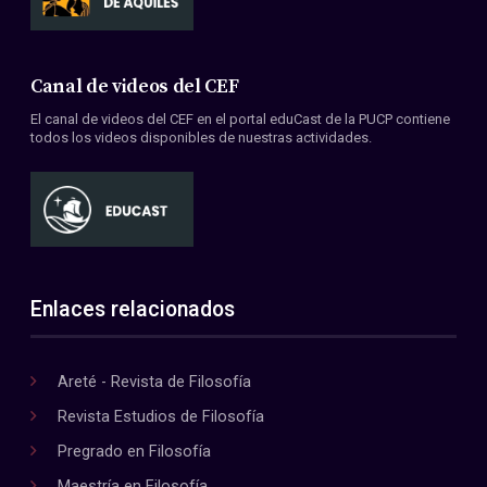
Canal de videos del CEF
El canal de videos del CEF en el portal eduCast de la PUCP contiene
todos los videos disponibles de nuestras actividades.
Enlaces relacionados
Areté - Revista de Filosofía
Revista Estudios de Filosofía
Pregrado en Filosofía
Maestría en Filosofía