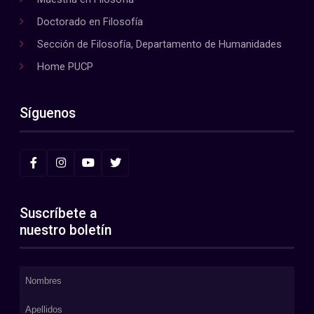
Doctorado en Filosofía
Sección de Filosofía, Departamento de Humanidades
Home PUCP
Síguenos
Suscríbete a
nuestro boletín