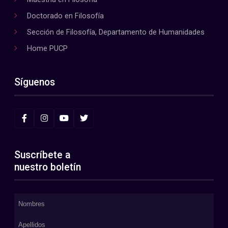
Doctorado en Filosofía
Sección de Filosofía, Departamento de Humanidades
Home PUCP
Síguenos
Suscríbete a
nuestro boletín