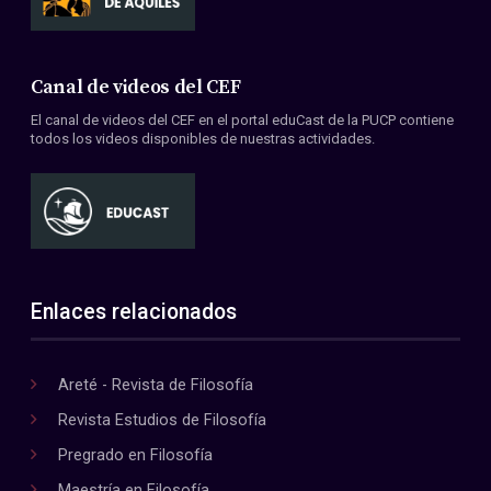
Canal de videos del CEF
El canal de videos del CEF en el portal eduCast de la PUCP contiene
todos los videos disponibles de nuestras actividades.
Enlaces relacionados
Areté - Revista de Filosofía
Revista Estudios de Filosofía
Pregrado en Filosofía
Maestría en Filosofía