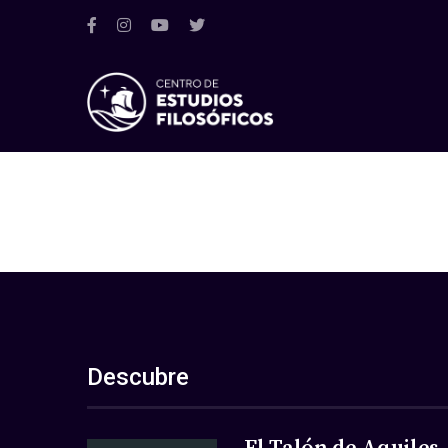
Descubre