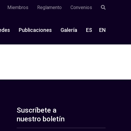
Miembros
Reglamento
Convenios
edes
Publicaciones
Galería
ES
EN
Suscríbete a
nuestro boletín