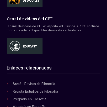
Canal de videos del CEF
El canal de videos del CEF en el portal eduCast de la PUCP contiene
todos los videos disponibles de nuestras actividades.
Enlaces relacionados
Areté - Revista de Filosofía
Revista Estudios de Filosofía
Pregrado en Filosofía
Maestría en Filosofía