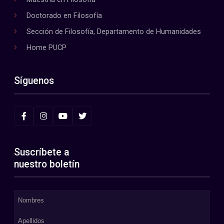
Doctorado en Filosofía
Sección de Filosofía, Departamento de Humanidades
Home PUCP
Síguenos
Suscríbete a
nuestro boletín