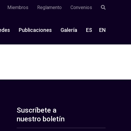
Miembros
Reglamento
Convenios
edes
Publicaciones
Galería
ES
EN
Suscríbete a
nuestro boletín