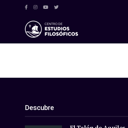
Descubre