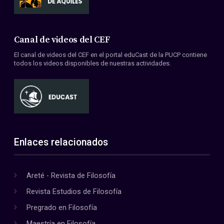
Canal de videos del CEF
El canal de videos del CEF en el portal eduCast de la PUCP contiene
todos los videos disponibles de nuestras actividades.
Enlaces relacionados
Areté - Revista de Filosofía
Revista Estudios de Filosofía
Pregrado en Filosofía
Maestría en Filosofía