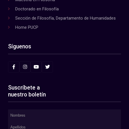
Doctorado en Filosofía
Sección de Filosofía, Departamento de Humanidades
Home PUCP
Síguenos
Suscríbete a
nuestro boletín