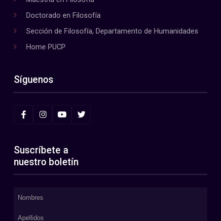
Doctorado en Filosofía
Sección de Filosofía, Departamento de Humanidades
Home PUCP
Síguenos
Suscríbete a
nuestro boletín