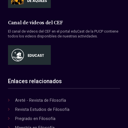
Canal de videos del CEF
El canal de videos del CEF en el portal eduCast de la PUCP contiene
todos los videos disponibles de nuestras actividades.
Enlaces relacionados
Areté - Revista de Filosofía
Revista Estudios de Filosofía
Pregrado en Filosofía
Maestría en Filosofía