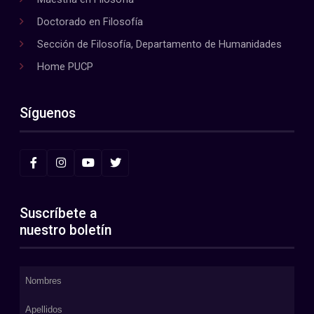
Doctorado en Filosofía
Sección de Filosofía, Departamento de Humanidades
Home PUCP
Síguenos
Suscríbete a
nuestro boletín