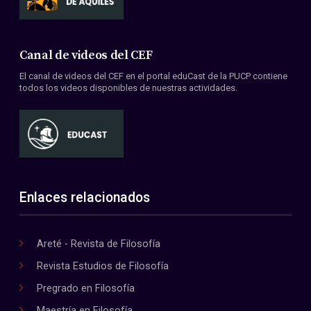
Canal de videos del CEF
El canal de videos del CEF en el portal eduCast de la PUCP contiene
todos los videos disponibles de nuestras actividades.
Enlaces relacionados
Areté - Revista de Filosofía
Revista Estudios de Filosofía
Pregrado en Filosofía
Maestría en Filosofía