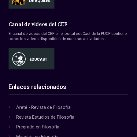
Canal de videos del CEF
El canal de videos del CEF en el portal eduCast de la PUCP contiene
todos los videos disponibles de nuestras actividades.
Enlaces relacionados
Areté - Revista de Filosofía
Revista Estudios de Filosofía
Pregrado en Filosofía
Maestría en Filosofía