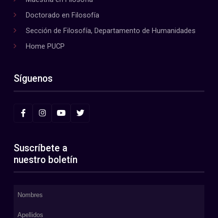
Doctorado en Filosofía
Sección de Filosofía, Departamento de Humanidades
Home PUCP
Síguenos
Suscríbete a
nuestro boletín