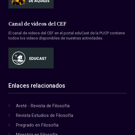
Canal de videos del CEF
El canal de videos del CEF en el portal eduCast de la PUCP contiene
todos los videos disponibles de nuestras actividades.
Enlaces relacionados
Areté - Revista de Filosofía
Revista Estudios de Filosofía
Pregrado en Filosofía
Maestría en Filosofía