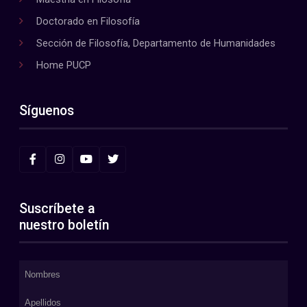
Doctorado en Filosofía
Sección de Filosofía, Departamento de Humanidades
Home PUCP
Síguenos
Suscríbete a
nuestro boletín