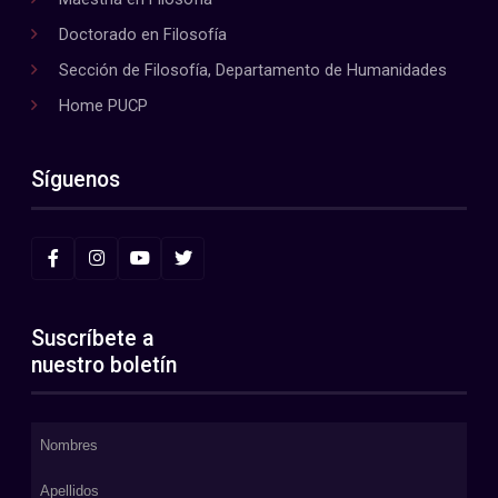
Doctorado en Filosofía
Sección de Filosofía, Departamento de Humanidades
Home PUCP
Síguenos
Suscríbete a
nuestro boletín