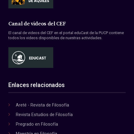
Canal de videos del CEF
El canal de videos del CEF en el portal eduCast de la PUCP contiene
todos los videos disponibles de nuestras actividades.
Enlaces relacionados
Areté - Revista de Filosofía
Revista Estudios de Filosofía
Pregrado en Filosofía
Maestría en Filosofía