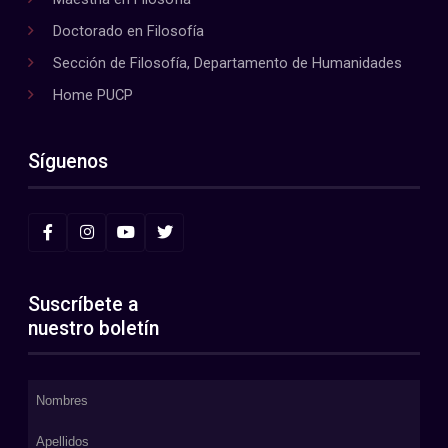
Doctorado en Filosofía
Sección de Filosofía, Departamento de Humanidades
Home PUCP
Síguenos
Suscríbete a
nuestro boletín