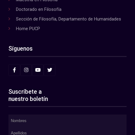
Doctorado en Filosofía
Sección de Filosofía, Departamento de Humanidades
Home PUCP
Síguenos
Suscríbete a
nuestro boletín