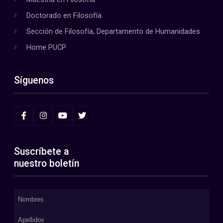
Doctorado en Filosofía
Sección de Filosofía, Departamento de Humanidades
Home PUCP
Síguenos
Suscríbete a
nuestro boletín