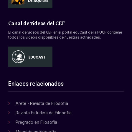
Canal de videos del CEF
El canal de videos del CEF en el portal eduCast de la PUCP contiene
todos los videos disponibles de nuestras actividades.
Enlaces relacionados
Areté - Revista de Filosofía
Revista Estudios de Filosofía
Pregrado en Filosofía
Maestría en Filosofía