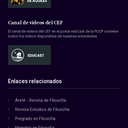
Canal de videos del CEF
El canal de videos del CEF en el portal eduCast de la PUCP contiene
todos los videos disponibles de nuestras actividades.
Enlaces relacionados
Areté - Revista de Filosofía
Revista Estudios de Filosofía
Pregrado en Filosofía
Maestría en Filosofía