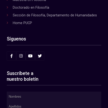
Doctorado en Filosofía
Sección de Filosofía, Departamento de Humanidades
Home PUCP
Síguenos
Suscríbete a
nuestro boletín