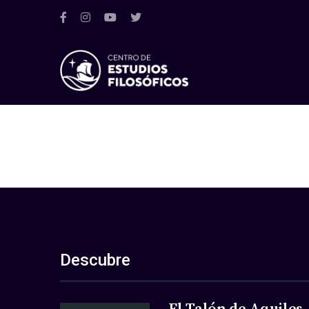
Descubre