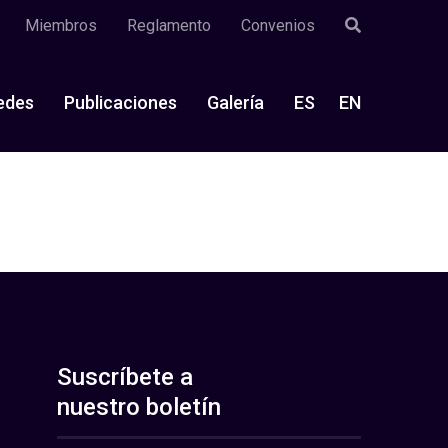
Miembros
Reglamento
Convenios
edes
Publicaciones
Galería
ES
EN
Suscríbete a
nuestro boletín