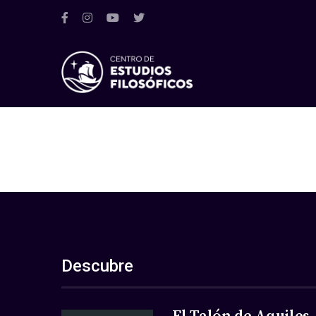
Descubre