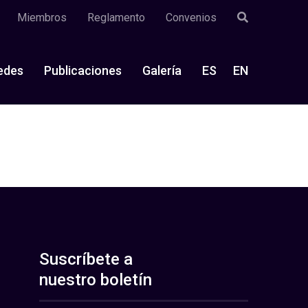
Miembros
Reglamento
Convenios
edes
Publicaciones
Galería
ES
EN
Suscríbete a
nuestro boletín