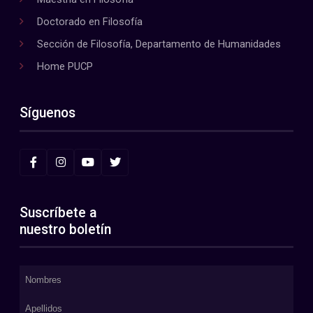
Doctorado en Filosofía
Sección de Filosofía, Departamento de Humanidades
Home PUCP
Síguenos
Suscríbete a
nuestro boletín