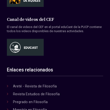
Canal de videos del CEF
El canal de videos del CEF en el portal eduCast de la PUCP contiene
todos los videos disponibles de nuestras actividades.
Enlaces relacionados
Areté - Revista de Filosofía
Revista Estudios de Filosofía
Pregrado en Filosofía
Maestría en Filosofía