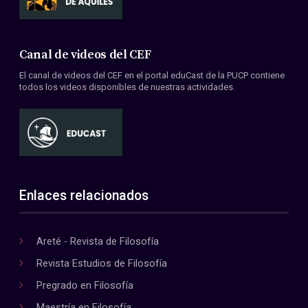
Canal de videos del CEF
El canal de videos del CEF en el portal eduCast de la PUCP contiene
todos los videos disponibles de nuestras actividades.
Enlaces relacionados
Areté - Revista de Filosofía
Revista Estudios de Filosofía
Pregrado en Filosofía
Maestría en Filosofía