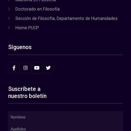
Doctorado en Filosofía
Sección de Filosofía, Departamento de Humanidades
Home PUCP
Síguenos
Suscríbete a
nuestro boletín